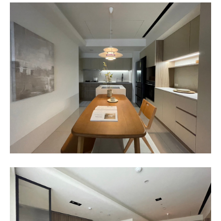
商務合作標題