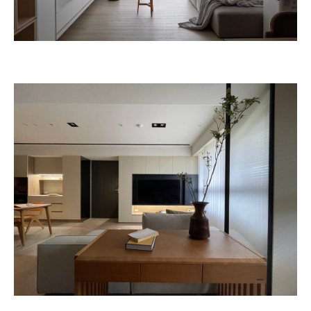
商務合作標題
商務合作標題