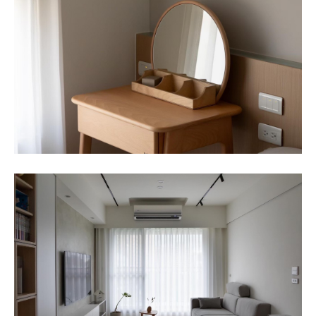
商務合作標題