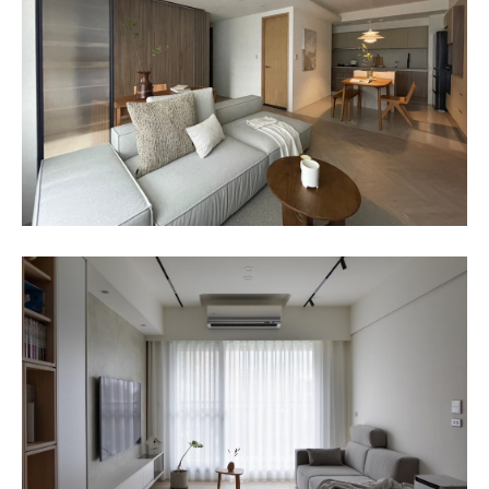
商務合作標題