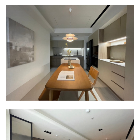
商務合作標題
商務合作標題