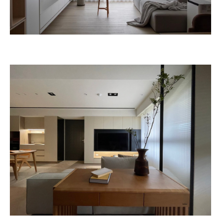
商務合作標題