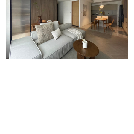
商務合作標題
實績作品