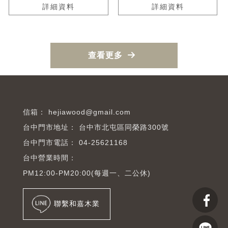
詳細資料
詳細資料
查看更多
hejiawood@gmail.com
台中市北屯區同榮路300號
04-25621168
台中營業時間：
PM12:00-PM20:00(每週一、二公休)
聯繫和嘉木業