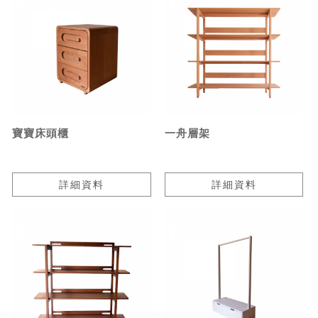
寶寶床頭櫃
一舟層架
詳細資料
詳細資料