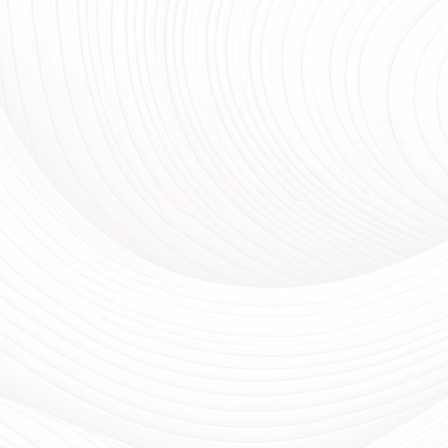
家具設計
台中家具設計