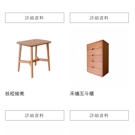
詳細資料
詳細資料
枝椏矮凳
禾穗五斗櫃
詳細資料
詳細資料