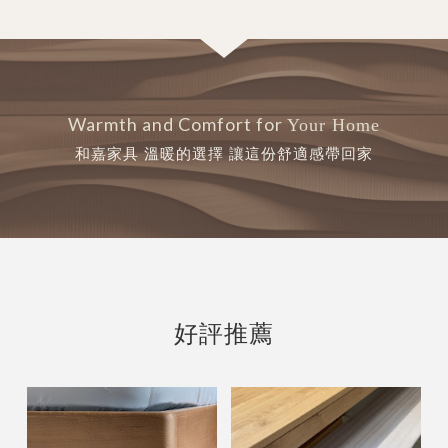
Warmth and Comfort for
Your Home
和嘉家具 溫暖的選擇 讓這份舒適感帶回家
好評推薦