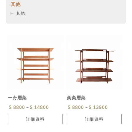
其他
其他
一舟層架
奕奕層架
$ 8800
~
$ 14800
$ 8800
~
$ 13900
詳細資料
詳細資料