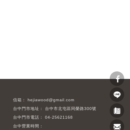
hejiawood@gmail.com
台中市北屯區同榮路300號
04-25621168
台中營業時間：